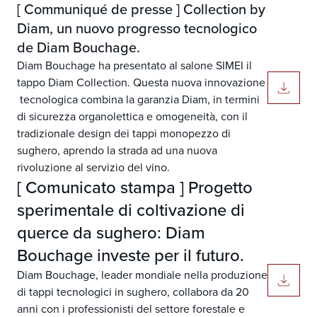
[ Communiqué de presse ] Collection by
Diam, un nuovo progresso tecnologico
de Diam Bouchage.
Diam Bouchage ha presentato al salone SIMEI il
tappo Diam Collection. Questa nuova innovazione
tecnologica combina la garanzia Diam, in termini
di sicurezza organolettica e omogeneità, con il
tradizionale design dei tappi monopezzo di
sughero, aprendo la strada ad una nuova
rivoluzione al servizio del vino.
[ Comunicato stampa ] Progetto
sperimentale di coltivazione di
querce da sughero: Diam
Bouchage investe per il futuro.
Diam Bouchage, leader mondiale nella produzione
di tappi tecnologici in sughero, collabora da 20
anni con i professionisti del settore forestale e