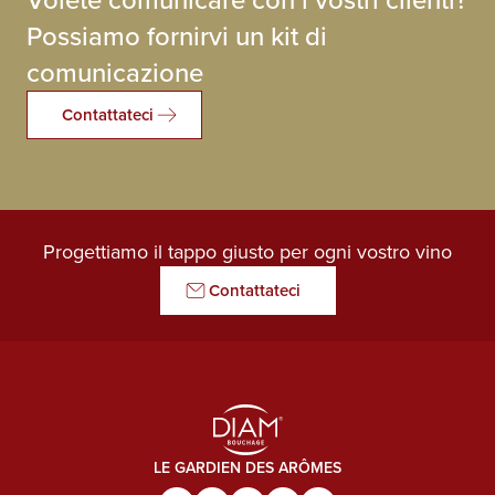
Possiamo fornirvi un kit di
comunicazione
Contattateci
Progettiamo il tappo giusto per ogni vostro vino
Contattateci
LE GARDIEN DES ARÔMES