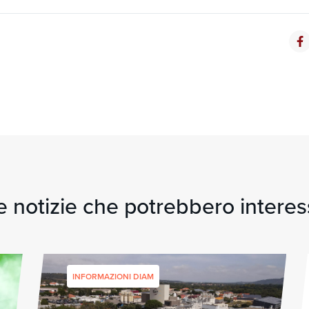
e notizie che potrebbero interes
INFORMAZIONI DIAM