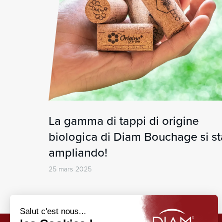
La gamma di tappi di origine
biologica di Diam Bouchage si st
ampliando!
25 mars 2025