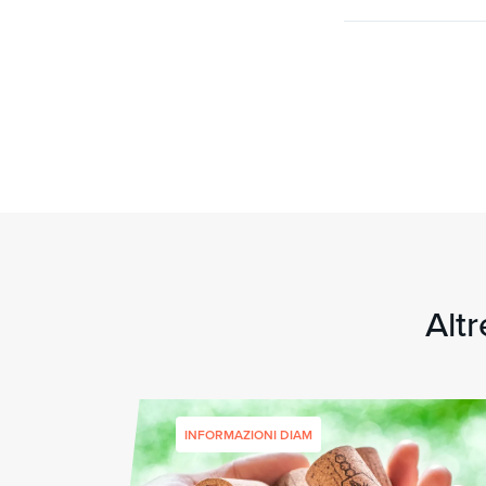
Altr
INFORMAZIONI DIAM