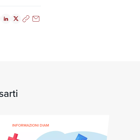
sarti
INFORMAZIONI DIAM